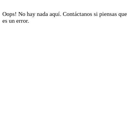
Oops! No hay nada aquí. Contáctanos si piensas que
es un error.