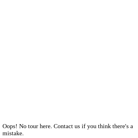
Oops! No tour here. Contact us if you think there's a
mistake.