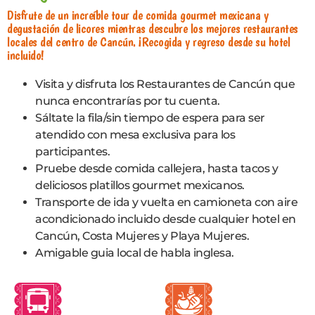
Disfrute de un increíble tour de comida gourmet mexicana y
degustación de licores mientras descubre los mejores restaurantes
locales del centro de Cancún. ¡Recogida y regreso desde su hotel
incluido!
Visita y disfruta los Restaurantes de Cancún que
nunca encontrarías por tu cuenta.
Sáltate la fila/sin tiempo de espera para ser
atendido con mesa exclusiva para los
participantes.
Pruebe desde comida callejera, hasta tacos y
deliciosos platillos gourmet mexicanos.
Transporte de ida y vuelta en camioneta con aire
acondicionado incluido desde cualquier hotel en
Cancún, Costa Mujeres y Playa Mujeres.
Amigable guia local de habla inglesa.