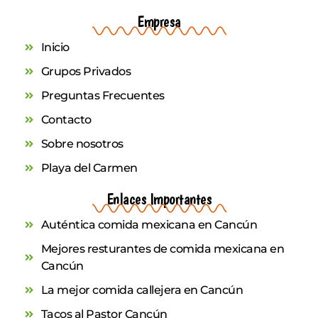
Empresa
Inicio
Grupos Privados
Preguntas Frecuentes
Contacto
Sobre nosotros
Playa del Carmen
Enlaces Importantes
Auténtica comida mexicana en Cancún
Mejores resturantes de comida mexicana en
Cancún
La mejor comida callejera en Cancún
Tacos al Pastor Cancún