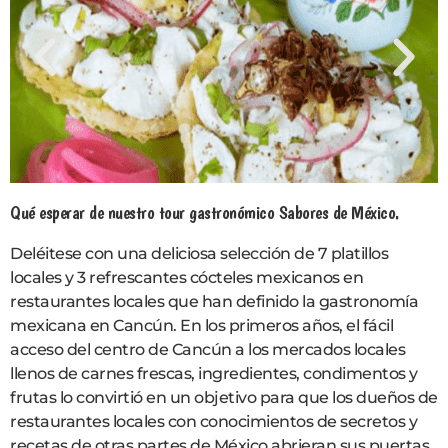
Qué esperar de nuestro tour gastronómico Sabores de México.
Deléitese con una deliciosa selección de 7 platillos
locales y 3 refrescantes cócteles mexicanos en
restaurantes locales que han definido la gastronomía
mexicana en Cancún. En los primeros años, el fácil
acceso del centro de Cancún a los mercados locales
llenos de carnes frescas, ingredientes, condimentos y
frutas lo convirtió en un objetivo para que los dueños de
restaurantes locales con conocimientos de secretos y
recetas de otras partes de México abrieran sus puertas.