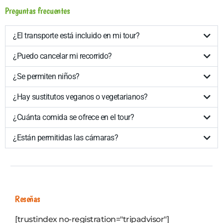
Preguntas frecuentes
¿El transporte está incluido en mi tour?
¿Puedo cancelar mi recorrido?
¿Se permiten niños?
¿Hay sustitutos veganos o vegetarianos?
¿Cuánta comida se ofrece en el tour?
¿Están permitidas las cámaras?
Reseñas
[trustindex no-registration="tripadvisor"]