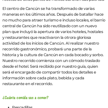
El centro de Cancún se ha transformado de varias
maneras en los últimos años. Después de batallar hace
no mucho para atraer turismo e incluso locales, el barrio
central de Cancún ha sido reutilizado con un nuevo
plan que incluyó la apertura de varios hoteles, hostales
y restaurantes que reactivaron la otrora gloriosa
actividad de los inicios de Cancún. Al realizar nuestro
recorrido gastronómico, probará una parte de la
historia y la cultura de Cancún en cada bocado y sorbo.
Nuestro recorrido comienza con un cómodo traslado
desde el hotel. Será recibido por nuestro guía, quien
será el encargado de compartir todos los detalles e
información sobre cada plato, bebida y cada
restaurante en el recorrido.
¿Cuánta comida vas a comer?
Pescadillas.