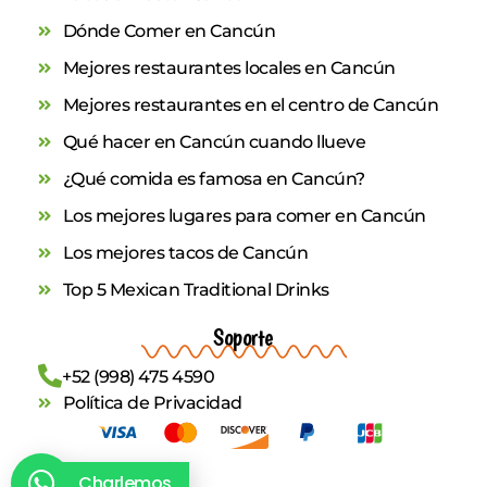
Dónde Comer en Cancún
Mejores restaurantes locales en Cancún
Mejores restaurantes en el centro de Cancún
Qué hacer en Cancún cuando llueve
¿Qué comida es famosa en Cancún?
Los mejores lugares para comer en Cancún
Los mejores tacos de Cancún
Top 5 Mexican Traditional Drinks
Soporte
+52 (998) 475 4590
Política de Privacidad
Charlemos